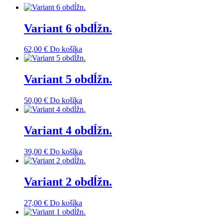
Variant 6 obdĺžn.
62,00
€
Do košíka
Variant 5 obdĺžn.
50,00
€
Do košíka
Variant 4 obdĺžn.
39,00
€
Do košíka
Variant 2 obdĺžn.
27,00
€
Do košíka