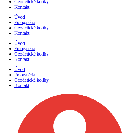
Geodetické kolíky
Kontakt
Úvod
Fotogaléria
Geodetické kolíky
Kontakt
Úvod
Fotogaléria
Geodetické kolíky
Kontakt
Úvod
Fotogaléria
Geodetické kolíky
Kontakt